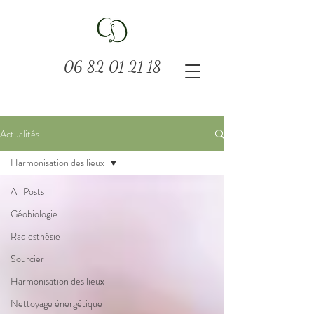
06 82 01 21 18
Actualités
Harmonisation des lieux
All Posts
Géobiologie
Radiesthésie
Sourcier
Harmonisation des lieux
Nettoyage énergétique