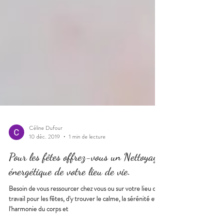
Céline Dufour
10 déc. 2019
1 min de lecture
Pour les fêtes offrez-vous un Nettoyage
énergétique de votre lieu de vie.
Besoin de vous ressourcer chez vous ou sur votre lieu de