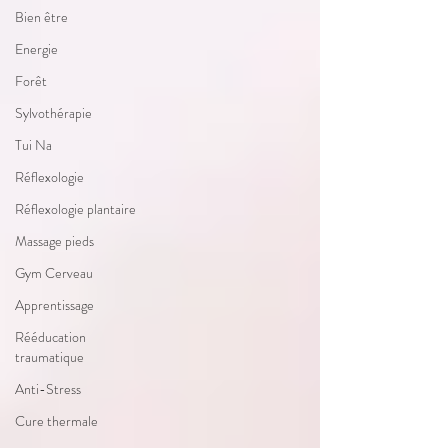
Bien être
Energie
Forêt
Sylvothérapie
Tui Na
Réflexologie
Réflexologie plantaire
Massage pieds
Gym Cerveau
Apprentissage
Rééducation
traumatique
Anti-Stress
Cure thermale