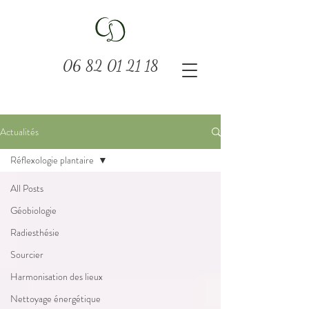
06 82 01 21 18
Actualités
Réflexologie plantaire
All Posts
Géobiologie
Radiesthésie
Sourcier
Harmonisation des lieux
Nettoyage énergétique