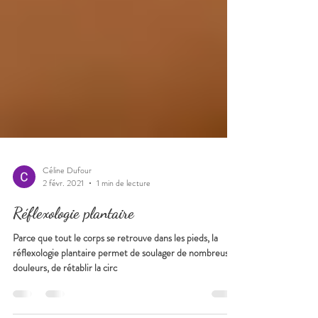
Céline Dufour
2 févr. 2021
1 min de lecture
Réflexologie plantaire
Parce que tout le corps se retrouve dans les pieds, la
réflexologie plantaire permet de soulager de nombreuses
douleurs, de rétablir la circ