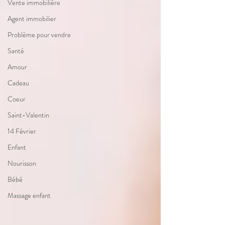
Vente immobilière
Agent immobilier
Problème pour vendre
Santé
Amour
Cadeau
Coeur
Saint-Valentin
14 Février
Enfant
Nourisson
Bébé
Massage enfant