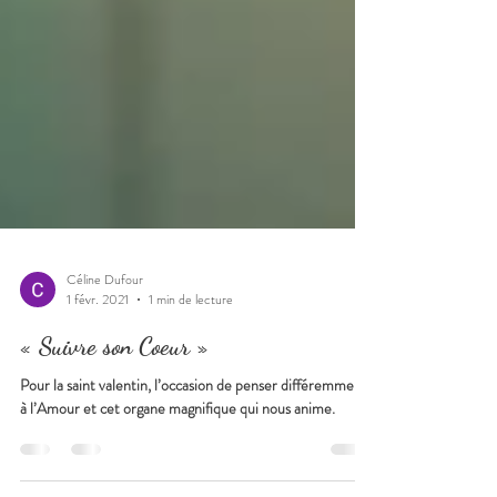
Céline Dufour
1 févr. 2021
1 min de lecture
« Suivre son Coeur »
Pour la saint valentin, l’occasion de penser différemment
à l’Amour et cet organe magnifique qui nous anime.